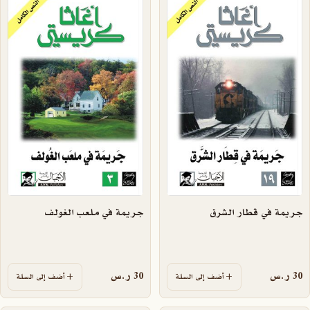
جريمة في قطار الشرق
جريمة في ملعب الغولف
30
ر.س
30
ر.س
أضف إلى السلة
أضف إلى السلة