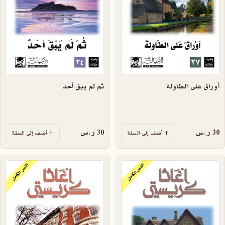
أوراق على الطاولة
ثم لم يبق أحد
30
ر.س
30
ر.س
أضف إلى السلة
أضف إلى السلة