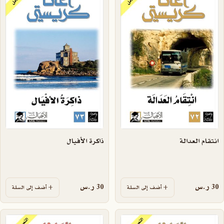
انتقام العدالة
ذاكرة الأفيال
30
ر.س
30
ر.س
أضف إلى السلة
أضف إلى السلة