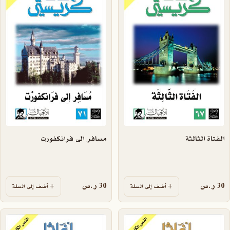
الفتاة الثالثة
مسافر الى فرانكفورت
30
ر.س
30
ر.س
أضف إلى السلة
أضف إلى السلة