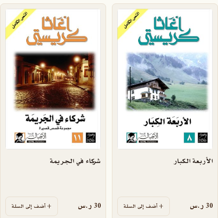
الأربعة الكبار
شركاء في الجريمة
30
ر.س
30
ر.س
أضف إلى السلة
أضف إلى السلة