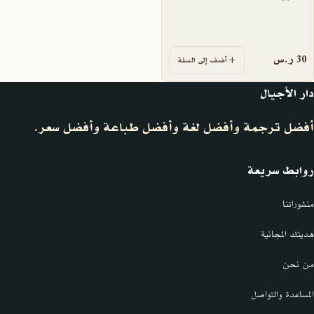
30
ر.س
أضف إلى السلة
دار الأجيال
أفضل ترجمة وأفضل لغة وأفضل طباعة وأفضل سعر.
روابط سريعة
منشوراتنا
هديتك المجانية
من نحن
المساعدة والتواصل