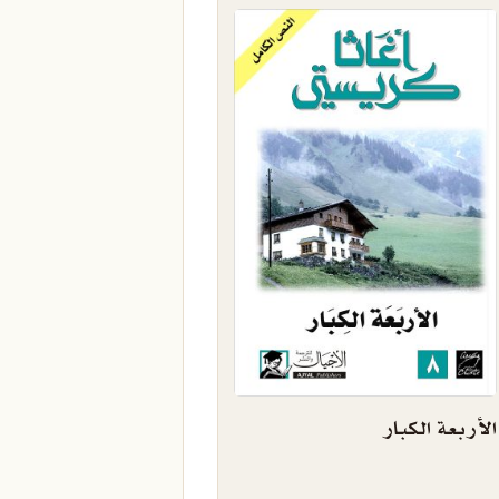
الأربعة الكبار