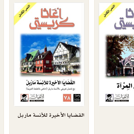
القضايا الأخيرة للآنسة ماربل