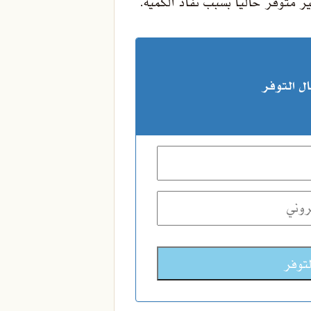
 متوفر حالياً بسبب نفاد الكمية.
ل التوفر
لتوفر