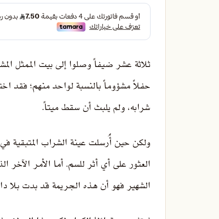
ثلاثة عشر ضيفاً وصلوا إلى بيت الممثل ال
حفلاً مشؤوماً بالنسبة لواحد منهم؛ فقد اخت
شرابه، ولم يلبث أن سقط ميتاً.
ولكن حين أُرسلت عينة الشراب المتبقية في 
العثور على أي أثر للسم. أما الأمر الآخر ال
الشهير فهو أن هذه الجريمة قد بدت بلا دافع