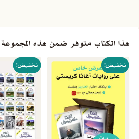
هذا الكتاب متوفر ضمن هذه المجموعة
تخفيض!
تخفيض!