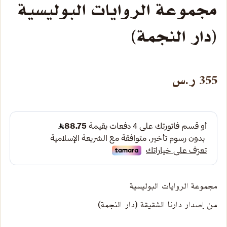
مجموعة الروايات البوليسية
(دار النجمة)
355
ر.س
مجموعة الروايات البوليسية
من إصدار دارنا الشقيقة (دار النجمة)