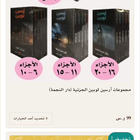
مجموعات أرسين لوبين الجزئية (دار النجمة)
99
ر.س
تحديد أحد الخيارات
تخفيض!