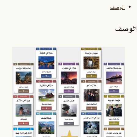
الوصف
الوصف