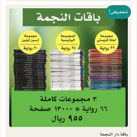
هناك العديد من الأشكال المختلفة لهذا المنتج. يمكن اختيار الخيارات
تخفيض!
باقة دار النجمة