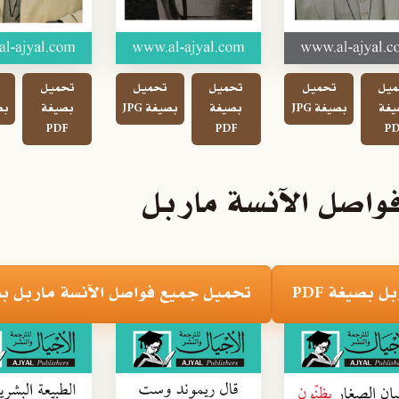
ميل
تحميل
تحميل
تحميل
تحميل
يغة
بصيغة JPG
بصيغة
بصيغة JPG
بصيغة
بصي
PDF
PDF
PD
واصل الآنسة ماربل
 بصيغة PDF
تحميل جميع فواصل الآنسة ماربل بصيغ