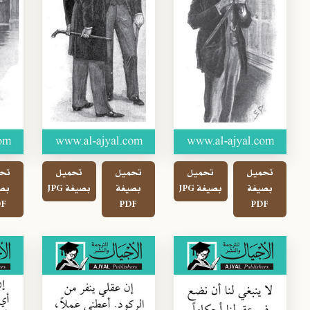
تحميل
تحميل
تحميل
تحميل
تح
بصيغة
بصيغة JPG
بصيغة
بصيغة JPG
بص
F
PDF
PDF