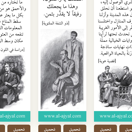
ميل
تحميل
تحميل
تحميل
تحميل