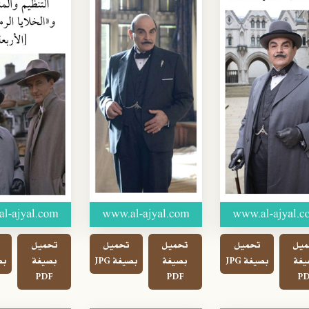
ميل
تحميل
تحميل
تحميل
تحميل
يغة
بصيغة JPG
بصيغة
بصيغة JPG
بصيغة
بصي
PDF
PDF
PD