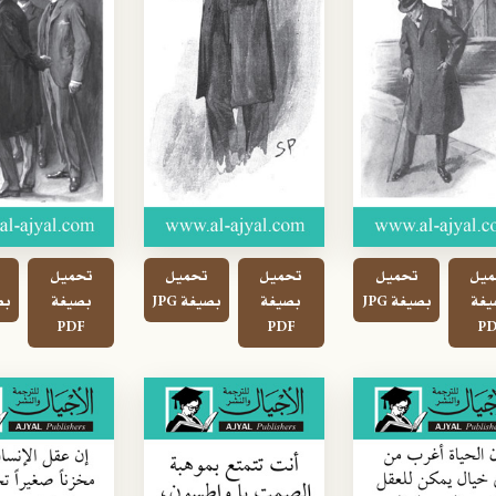
ميل
تحميل
تحميل
تحميل
تحميل
يغة
بصيغة JPG
بصيغة
بصيغة JPG
بصيغة
بصي
PDF
PDF
PD