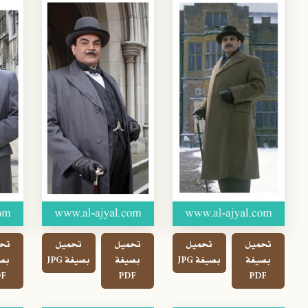
تحميل
تحميل
تحميل
تحميل
تح
بصيغة
بصيغة JPG
بصيغة
بصيغة JPG
بص
F
PDF
PDF