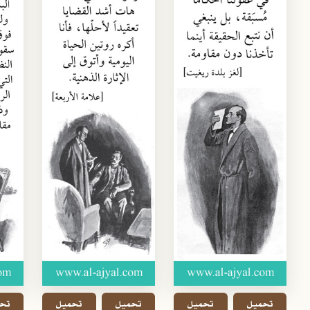
تحميل
تحميل
تحميل
تحميل
تح