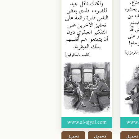
تحميل
تحميل
تحميل