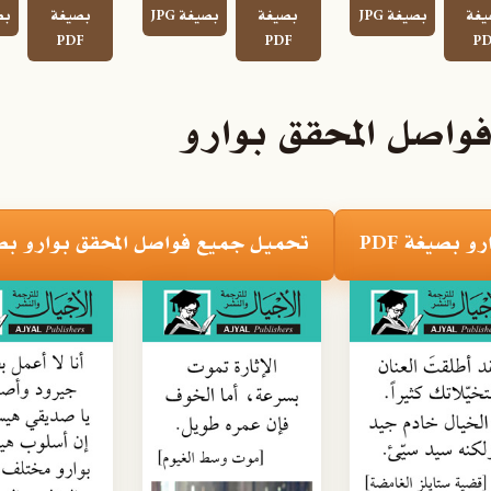
يغة
بصيغة JPG
بصيغة
بصيغة JPG
بصيغة
بصي
PDF
PDF
PD
واصل المحقق بوارو
 بصيغة PDF
تحميل جميع فواصل المحقق بوارو بصيغ