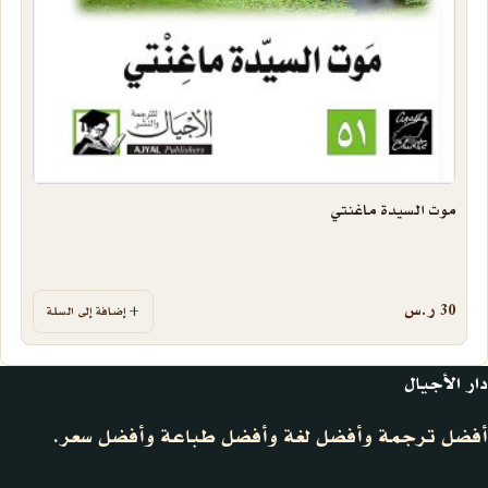
موت السيدة ماغنتي
30
ر.س
إضافة إلى السلة
دار الأجيال
أفضل ترجمة وأفضل لغة وأفضل طباعة وأفضل سعر.