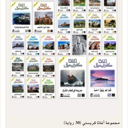
مجموعة أغاثا كريستي (30 رواية)