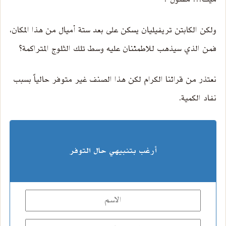
ولكن الكابتن تريفيليان يسكن على بعد ستة أميال من هذا المكان،
فمن الذي سيذهب للاطمئنان عليه وسط تلك الثلوج المتراكمة؟
نعتذر من قرائنا الكرام لكن هذا الصنف غير متوفر حالياً بسبب
نفاد الكمية.
أرغب بتنبيهي حال التوفر