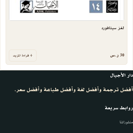
لغز سيتافورد
30
ر.س
قراءة المزيد
دار الأجيال
أفضل ترجمة وأفضل لغة وأفضل طباعة وأفضل سعر.
روابط سريعة
منشوراتنا