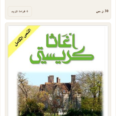
30
ر.س
قراءة المزيد