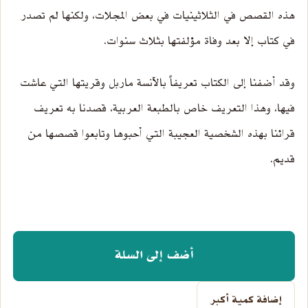
هذه القصص في الثلاثينيات في بعض المجلات، ولكنها لم تصدر
في كتاب إلا بعد وفاة مؤلفتها بثلاث سنوات.
وقد أضفنا إلى الكتاب تعريفاً بالآنسة ماربل وقريتها التي عاشت
فيها، وهذا التعريف خاص بالطبعة العربية، قصدنا به تعريف
قرائنا بهذه الشخصية العجيبة التي أحبوها وتابعوا قصصها من
قديم.
أضف إلى السلة
إضافة كمية أكبر