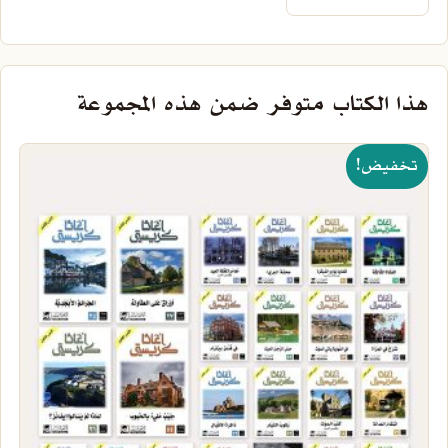
هذا الكتاب متوفر ضمن هذه المجموعة
تخفيض!