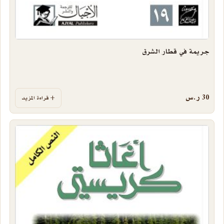
جريمة في قطار الشرق
30
ر.س
قراءة المزيد