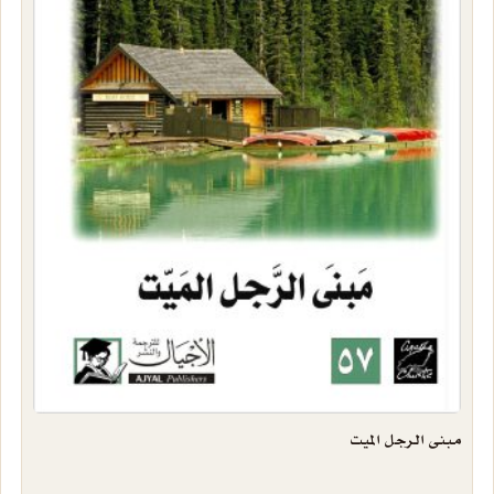
مبنى الرجل الميت