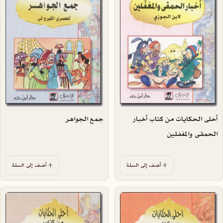
أحلى الحكايات من كتاب أخبار
جمع الجواهر
الحمقى والمغفلين
أضف إلى السلة
أضف إلى السلة