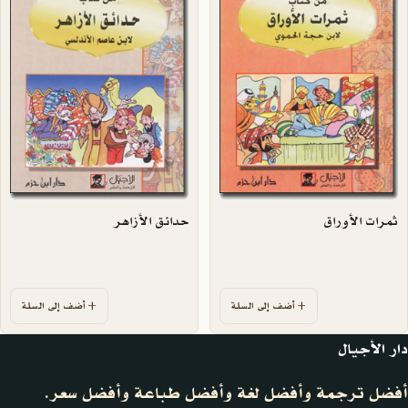
ثمرات الأوراق
حدائق الأزاهر
أضف إلى السلة
أضف إلى السلة
دار الأجيال
أفضل ترجمة وأفضل لغة وأفضل طباعة وأفضل سعر.