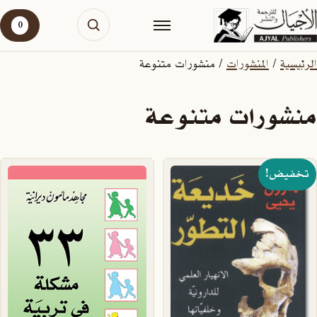
0
الرئيسية
/
المنشورات
/ منشورات متنوعة
منشورات متنوعة
تخفيض!