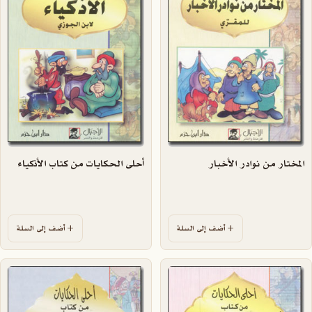
المختار من نوادر الأخبار
أحلى الحكايات من كتاب الأذكياء
أضف إلى السلة
أضف إلى السلة