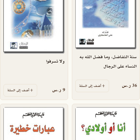
سنة التفاضل، وما فضل الله به
ولا تسرفوا
النساء على الرجال
36
ر.س
أضف إلى السلة
9
ر.س
أضف إلى السلة