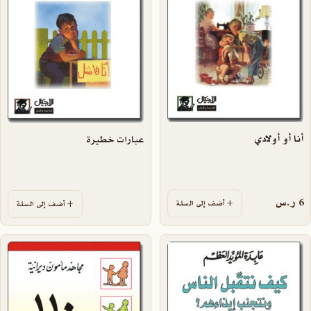
أنا أو أولادي
عبارات خطيرة
6
ر.س
أضف إلى السلة
أضف إلى السلة