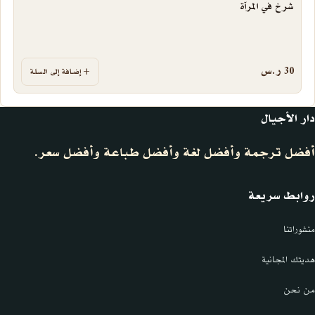
شرخ في المرآة
30
ر.س
إضافة إلى السلة
دار الأجيال
أفضل ترجمة وأفضل لغة وأفضل طباعة وأفضل سعر.
روابط سريعة
منشوراتنا
هديتك المجانية
من نحن