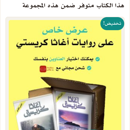
هذا الكتاب متوفر ضمن هذه المجموعة
تخفيض!