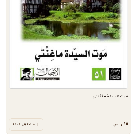
موت السيدة ماغنتي
30
ر.س
إضافة إلى السلة