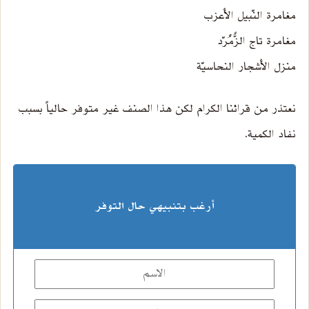
مغامرة النّبيل الأعزب
مغامرة تاج الزُّمُرّد
منزل الأشجار النحاسيّة
نعتذر من قرائنا الكرام لكن هذا الصنف غير متوفر حالياً بسبب
نفاد الكمية.
أرغب بتنبيهي حال التوفر