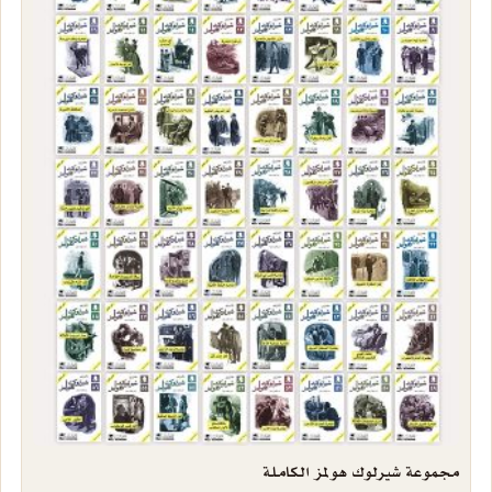
مجموعة شيرلوك هولمز الكاملة