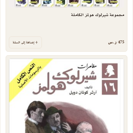
مجموعة شيرلوك هولمز الكاملة
475
ر.س
إضافة إلى السلة