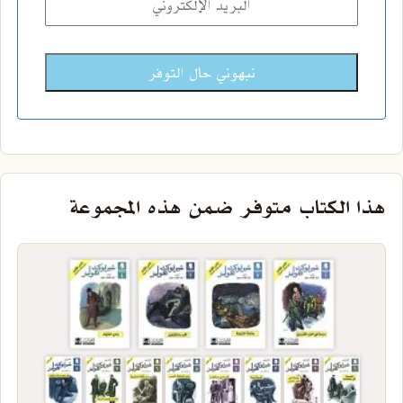
نبهوني حال التوفر
هذا الكتاب متوفر ضمن هذه المجموعة