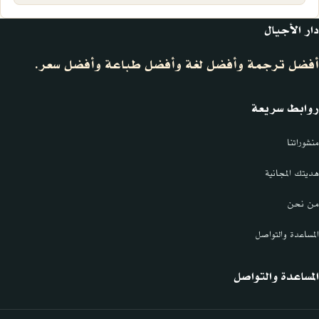
دار الأجيال
أفضل ترجمة وأفضل لغة وأفضل طباعة وأفضل سعر.
روابط سريعة
منشوراتنا
هديتك المجانية
من نحن
المساعدة والتواصل
المساعدة والتواصل