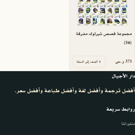
مجموعة قصص شيرلوك مفرقة
(56)
375
ر.س
أضف إلى السلة
دار الأجيال
أفضل ترجمة وأفضل لغة وأفضل طباعة وأفضل سعر.
روابط سريعة
منشوراتنا