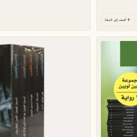
أضف إلى السلة
لخيارات على صفحة المنتج
هناك العديد من الأشكال المختلفة لهذا ال