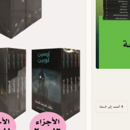
أضف إلى السلة