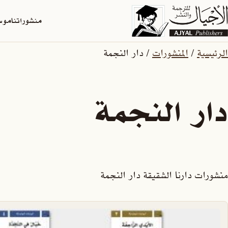
منشوراتنا
موسو
الرئيسية
/
المنشورات
/ دار النجمة
دار النجمة
منشورات دارنا الشقيقة دار النجمة