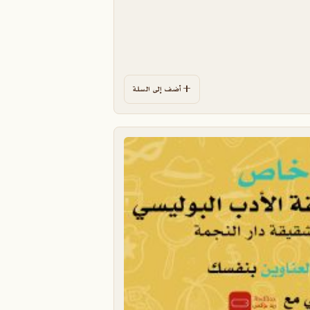
أضف إلى السلة