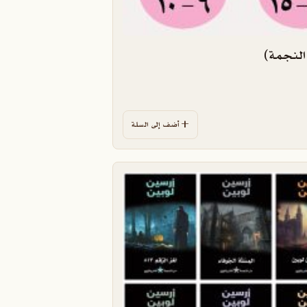
النجمة)
أضف إلى السلة