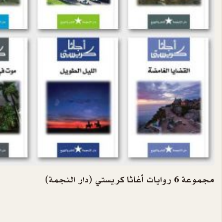
مجموعة 6 روايات أغاثا كريستي (دار النجمة)