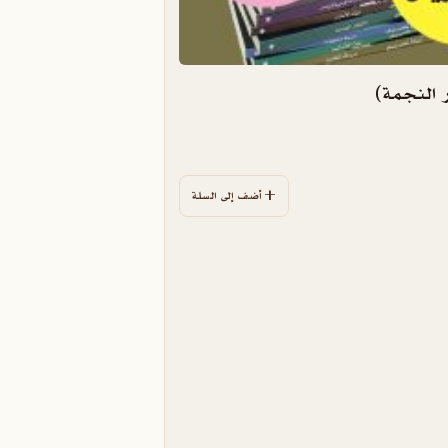
ر النجمة)
أضف إلى السلة