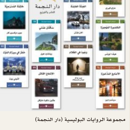
مجموعة الروايات البوليسية (دار النجمة)