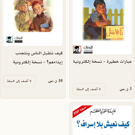
كيف نتقبل الناس ونتجنب
عبارات خطيرة – نسخة إلكترونية
إيذاءهم؟ – نسخة إلكترونية
10
ر.س
أضف إلى السلة
3
ر.س
أضف إلى السلة