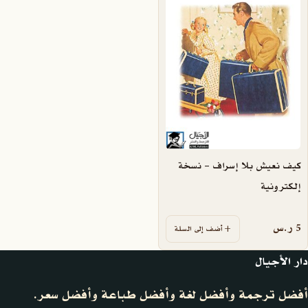
كيف نعيش بلا إسراف – نسخة
إلكترونية
5
ر.س
أضف إلى السلة
دار الأجيال
أفضل ترجمة وأفضل لغة وأفضل طباعة وأفضل سعر.