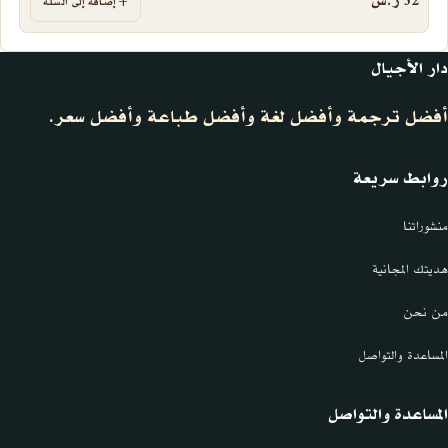
32
ر.س
إضافة إلى السلة
دار الأجيال
أفضل ترجمة وأفضل لغة وأفضل طباعة وأفضل سعر.
روابط سريعة
منشوراتنا
هديتك المجانية
من نحن
المساعدة والتواصل
المساعدة والتواصل