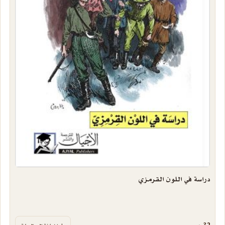
دراسة في اللون القرمزي