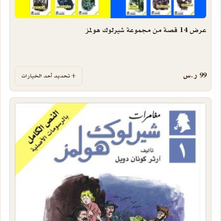
عرض 14 قصة من مجموعة شيرلوك هولمز
99
ر.س
تحديد أحد الخيارات