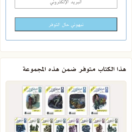
هذا الكتاب متوفر ضمن هذه المجموعة