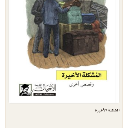
المشكلة الأخيرة