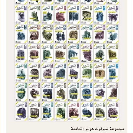
مجموعة شيرلوك هولمز الكاملة