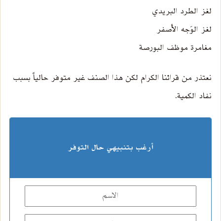
لغز الطرد البريدي
لغز الوَجه الأصفر
مغامرة موظف البورصة
نعتذر من قرائنا الكرام لكن هذا الصنف غير متوفر حالياً بسبب
نفاد الكمية.
أرغب بتنبيهي حال التوفر