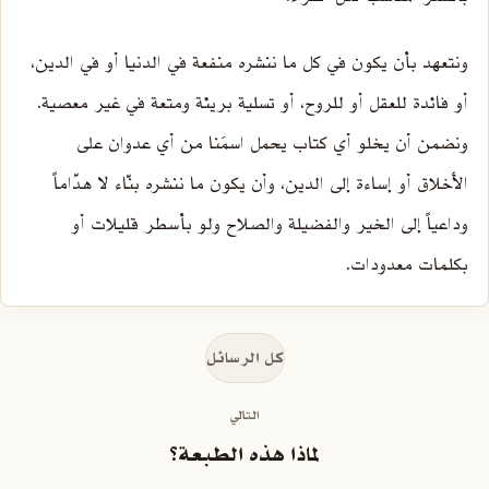
ونتعهد بأن يكون في كل ما ننشره منفعة في الدنيا أو في الدين،
أو فائدة للعقل أو للروح، أو تسلية بريئة ومتعة في غير معصية.
ونضمن أن يخلو أي كتاب يحمل اسمَنا من أي عدوان على
الأخلاق أو إساءة إلى الدين، وأن يكون ما ننشره بنّاء لا هدّاماً
وداعياً إلى الخير والفضيلة والصلاح ولو بأسطر قليلات أو
بكلمات معدودات.
كل الرسائل
التالي
لماذا هذه الطبعة؟