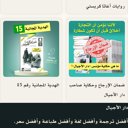
روايات أغاثا كريستي
ضمان الإرجاع وحكاية صاحب
الهدية المجانية رقم 15
دار الأجيال
دار الأجيال
أفضل ترجمة وأفضل لغة وأفضل طباعة وأفضل سعر.