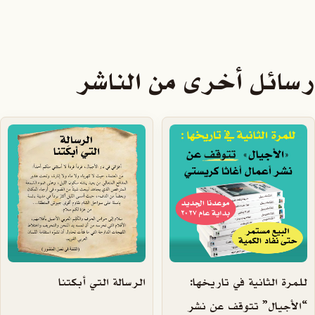
رسائل أخرى من الناشر
للمرة الثانية في تاريخها:
الرسالة التي أبكتنا
“الأجيال” تتوقف عن نشر