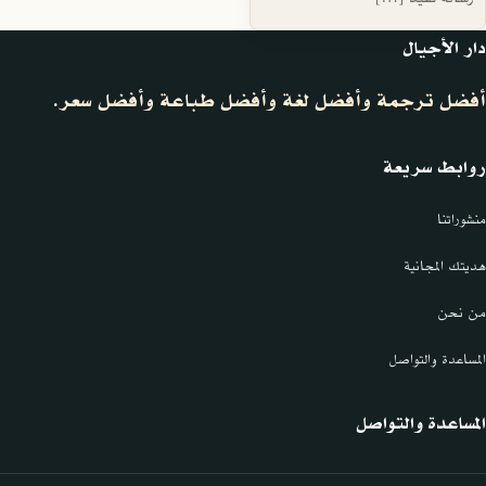
دار الأجيال
أفضل ترجمة وأفضل لغة وأفضل طباعة وأفضل سعر.
روابط سريعة
منشوراتنا
هديتك المجانية
من نحن
المساعدة والتواصل
المساعدة والتواصل