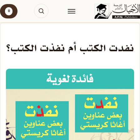
0
نفدت الكتب أم نفذت الكتب؟