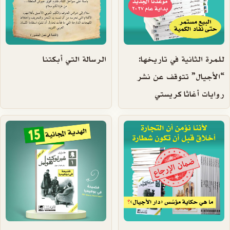
للمرة الثانية في تاريخها:
الرسالة التي أبكتنا
“الأجيال” تتوقف عن نشر
روايات أغاثا كريستي