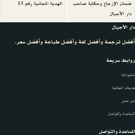
ضمان الإرجاع وحكاية صاحب
الهدية المجانية رقم 15
دار الأجيال
دار الأجيال
أفضل ترجمة وأفضل لغة وأفضل طباعة وأفضل سعر.
روابط سريعة
منشوراتنا
هديتك المجانية
من نحن
المساعدة والتواصل
المساعدة والتواصل