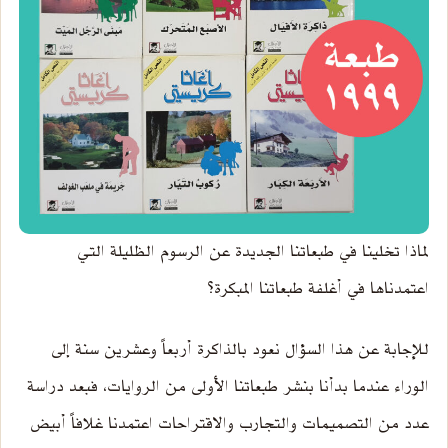
لماذا تخلينا في طبعاتنا الجديدة عن الرسوم الظليلة التي
اعتمدناها في أغلفة طبعاتنا المبكرة؟
للإجابة عن هذا السؤال نعود بالذاكرة أربعاً وعشرين سنة إلى
الوراء عندما بدأنا بنشر طبعاتنا الأولى من الروايات، فبعد دراسة
عدد من التصميمات والتجارب والاقتراحات اعتمدنا غلافاً أبيض