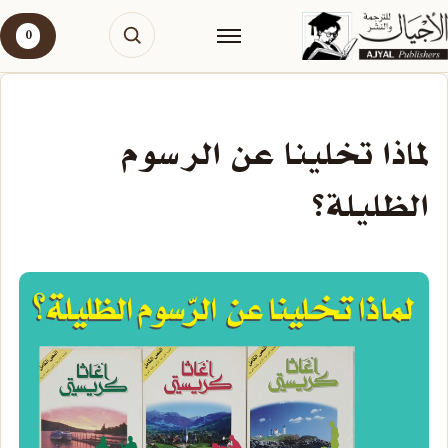
0
لماذا تخلينا عن الرسوم
الظليلة؟